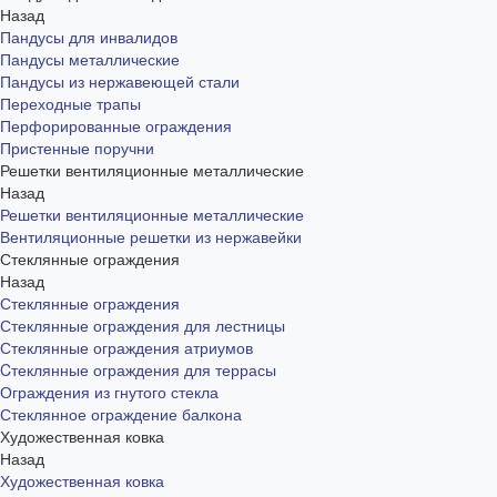
Назад
Пандусы для инвалидов
Пандусы металлические
Пандусы из нержавеющей стали
Переходные трапы
Перфорированные ограждения
Пристенные поручни
Решетки вентиляционные металлические
Назад
Решетки вентиляционные металлические
Вентиляционные решетки из нержавейки
Стеклянные ограждения
Назад
Стеклянные ограждения
Стеклянные ограждения для лестницы
Стеклянные ограждения атриумов
Cтеклянные ограждения для террасы
Ограждения из гнутого стекла
Стеклянное ограждение балкона
Художественная ковка
Назад
Художественная ковка