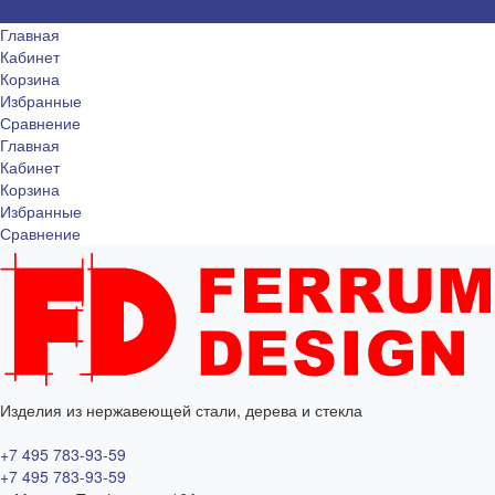
Главная
Кабинет
Корзина
Избранные
Сравнение
Главная
Кабинет
Корзина
Избранные
Сравнение
Изделия из нержавеющей стали, дерева и стекла
+7 495 783-93-59
+7 495 783-93-59