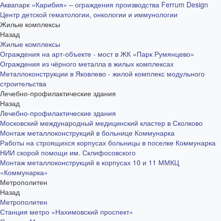
Аквапарк «Карибия» – ограждения производства Ferrum Design
Центр детской гематологии, онкологии и иммунологии
Жилые комплексы
Назад
Жилые комплексы
Ограждения на арт-объекте - мост в ЖК «Парк Румянцево»
Ограждения из чёрного металла в жилых комплексах
Металлоконструкции в Яковлево - жилой комплекс модульного
строительства
Лечебно-профилактические здания
Назад
Лечебно-профилактические здания
Московский международный медицинский кластер в Сколково
Монтаж металлоконструкций в больнице Коммунарка
Работы на строящихся корпусах больницы в поселке Коммунарка
НИИ скорой помощи им. Склифосовского
Монтаж металлоконструкций в корпусах 10 и 11 ММКЦ
«Коммунарка»
Метрополитен
Назад
Метрополитен
Станция метро «Нахимовский проспект»