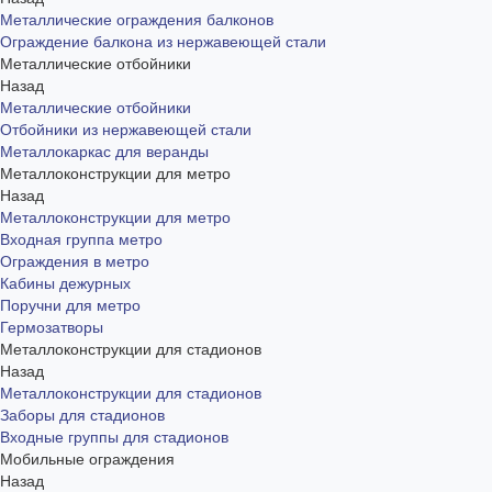
Металлические ограждения балконов
Ограждение балкона из нержавеющей стали
Металлические отбойники
Назад
Металлические отбойники
Отбойники из нержавеющей стали
Металлокаркас для веранды
Металлоконструкции для метро
Назад
Металлоконструкции для метро
Входная группа метро
Ограждения в метро
Кабины дежурных
Поручни для метро
Гермозатворы
Металлоконструкции для стадионов
Назад
Металлоконструкции для стадионов
Заборы для стадионов
Входные группы для стадионов
Мобильные ограждения
Назад