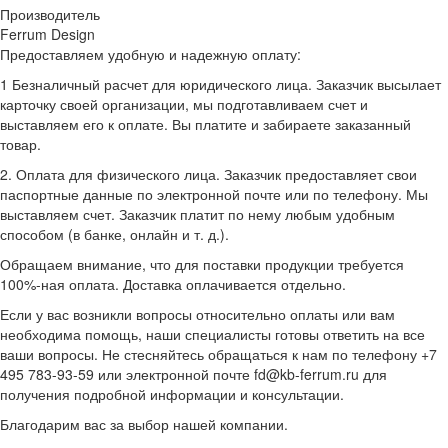
Производитель
Ferrum Design
Предоставляем удобную и надежную оплату:
1 Безналичный расчет для юридического лица. Заказчик высылает
карточку своей организации, мы подготавливаем счет и
выставляем его к оплате. Вы платите и забираете заказанный
товар.
2. Оплата для физического лица. Заказчик предоставляет свои
паспортные данные по электронной почте или по телефону. Мы
выставляем счет. Заказчик платит по нему любым удобным
способом (в банке, онлайн и т. д.).
Обращаем внимание, что для поставки продукции требуется
100%-ная оплата. Доставка оплачивается отдельно.
Если у вас возникли вопросы относительно оплаты или вам
необходима помощь, наши специалисты готовы ответить на все
ваши вопросы. Не стесняйтесь обращаться к нам по телефону +7
495 783-93-59 или электронной почте fd@kb-ferrum.ru для
получения подробной информации и консультации.
Благодарим вас за выбор нашей компании.