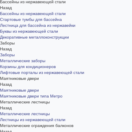
Бассейны из нержавеющей стали
Назад
Бассейны из нержавеющей стали
Стартовые тумбы для бассейна
Лестница для бассейна из нержавейки
Буквы из нержавеющей стали
Декоративные металлоконструкции
Заборы
Назад
Заборы
Металлические заборы
Корзины для кондиционеров
Лифтовые порталы из нержавеющей стали
Маятниковые двери
Назад
Маятниковые двери
Маятниковые двери типа Метро
Металлические лестницы
Назад
Металлические лестницы
Лестницы из нержавеющей стали
Металлические ограждения балконов
Назад