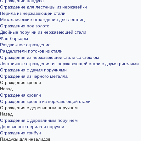
Ограждение пандуса
Ограждение для лестницы из нержавейки
Перила из нержавеющей стали
Металлические ограждения для лестниц
Ограждения под золото
Двойные поручни из нержавеющей стали
Фан-барьеры
Раздвижное ограждение
Разделители потоков из стали
Ограждения из нержавеющей стали со стеклом
Лестничные ограждения из нержавеющей стали с двумя ригелями
Ограждения с двумя поручнями
Ограждения из чёрного металла
Ограждения кровли
Назад
Ограждения кровли
Ограждения кровли из нержавеющей стали
Ограждения с деревянным поручнем
Назад
Ограждения с деревянным поручнем
Деревянные перила и поручни
Ограждения трибун
Пандусы для инвалидов