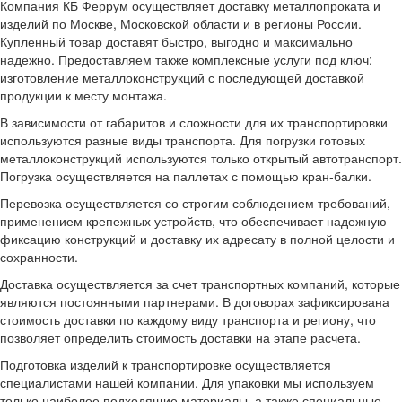
Компания КБ Феррум осуществляет доставку металлопроката и
изделий по Москве, Московской области и в регионы России.
Купленный товар доставят быстро, выгодно и максимально
надежно. Предоставляем также комплексные услуги под ключ:
изготовление металлоконструкций с последующей доставкой
продукции к месту монтажа.
В зависимости от габаритов и сложности для их транспортировки
используются разные виды транспорта. Для погрузки готовых
металлоконструкций используются только открытый автотранспорт.
Погрузка осуществляется на паллетах с помощью кран-балки.
Перевозка осуществляется со строгим соблюдением требований,
применением крепежных устройств, что обеспечивает надежную
фиксацию конструкций и доставку их адресату в полной целости и
сохранности.
Доставка осуществляется за счет транспортных компаний, которые
являются постоянными партнерами. В договорах зафиксирована
стоимость доставки по каждому виду транспорта и региону, что
позволяет определить стоимость доставки на этапе расчета.
Подготовка изделий к транспортировке осуществляется
специалистами нашей компании. Для упаковки мы используем
только наиболее подходящие материалы, а также специальные