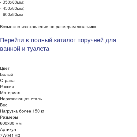
- 350х80мм;
- 450х80мм;
- 600х80мм
Возможно изготовление по размерам заказчика.
Перейти в полный каталог поручней для
ванной и туалета
Цвет
Белый
Страна
Россия
Материал
Нержавеющая сталь
Вес
Нагрузка более 150 кг
Размеры
600x80 мм
Артикул
7W041-60