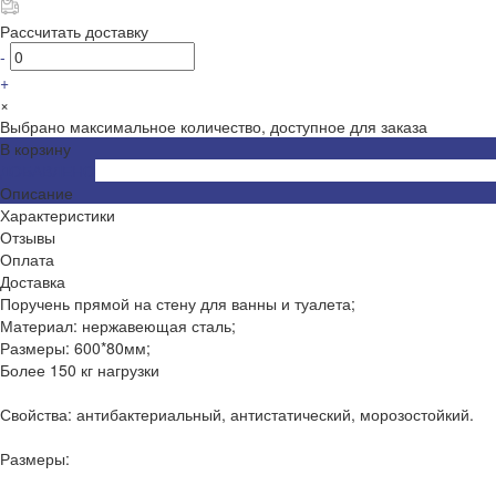
Рассчитать доставку
-
+
×
Выбрано максимальное количество, доступное для заказа
В корзину
ДОБАВЛЕНО
Описание
Характеристики
Отзывы
Оплата
Доставка
Поручень прямой на стену для ванны и туалета;
Материал: нержавеющая сталь;
Размеры: 600*80мм;
Более 150 кг нагрузки
Свойства: антибактериальный, антистатический, морозостойкий.
Размеры: