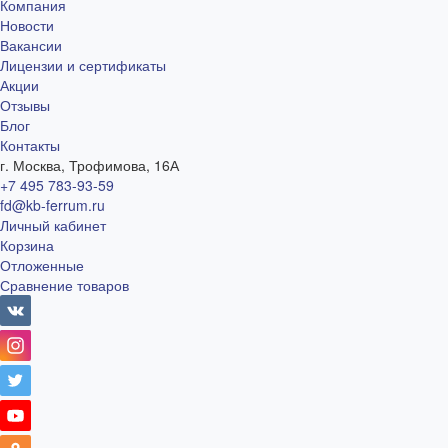
Компания
Новости
Вакансии
Лицензии и сертификаты
Акции
Отзывы
Блог
Контакты
г. Москва, Трофимова, 16А
+7 495 783-93-59
fd@kb-ferrum.ru
Личный кабинет
Корзина
Отложенные
Сравнение товаров