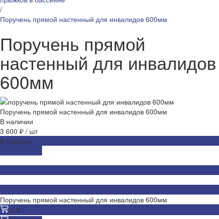
/
Поручень прямой настенный для инвалидов 600мм
Поручень прямой
настенный для инвалидов
600мм
Поручень прямой настенный для инвалидов 600мм
В наличии
3 600 ₽
/
шт
В корзину
ДОБАВЛЕНО
Поручень прямой настенный для инвалидов 600мм
0 ₽