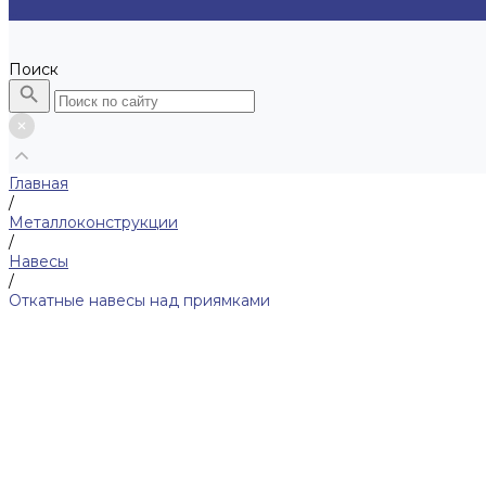
...
Поиск
Главная
/
Металлоконструкции
/
Навесы
/
Откатные навесы над приямками