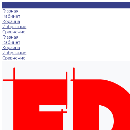
Главная
Кабинет
Корзина
Избранные
Сравнение
Главная
Кабинет
Корзина
Избранные
Сравнение