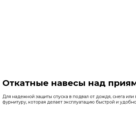
Откатные навесы над прия
Для надежной защиты спуска в подвал от дождя, снега или
фурнитуру, которая делает эксплуатацию быстрой и удобно