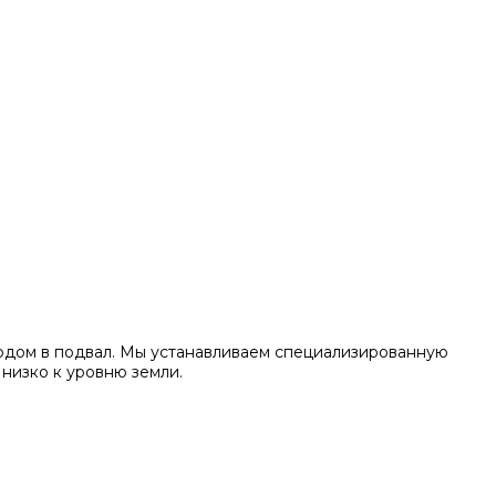
входом в подвал. Мы устанавливаем специализированную
низко к уровню земли.