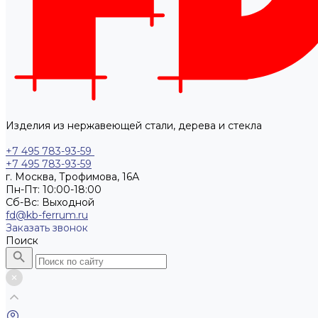
Изделия из нержавеющей стали, дерева и стекла
+7 495 783-93-59
+7 495 783-93-59
г. Москва, Трофимова, 16А
Пн-Пт: 10:00-18:00
Cб-Вс: Выходной
fd@kb-ferrum.ru
Заказать звонок
Поиск