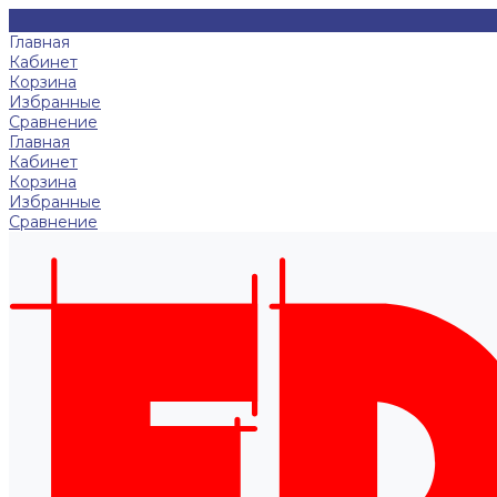
Главная
Кабинет
Корзина
Избранные
Сравнение
Главная
Кабинет
Корзина
Избранные
Сравнение