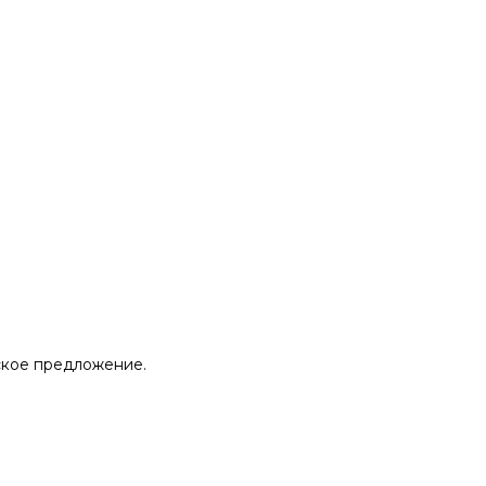
ское предложение.