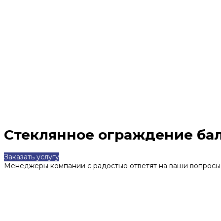
Стеклянное ограждение ба
Заказать услугу
Менеджеры компании с радостью ответят на ваши вопросы,