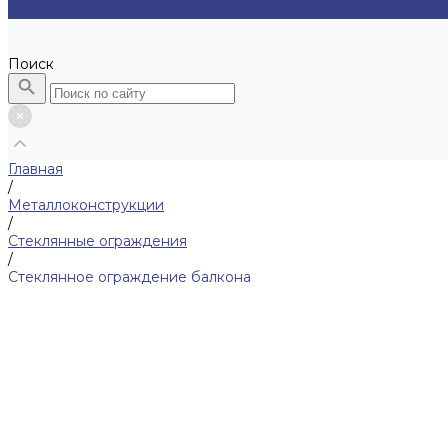
...
Поиск
Главная
/
Металлоконструкции
/
Стеклянные ограждения
/
Стеклянное ограждение балкона