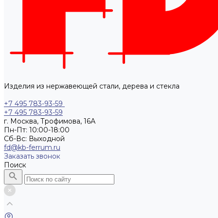
Изделия из нержавеющей стали, дерева и стекла
+7 495 783-93-59
+7 495 783-93-59
г. Москва, Трофимова, 16А
Пн-Пт: 10:00-18:00
Cб-Вс: Выходной
fd@kb-ferrum.ru
Заказать звонок
Поиск