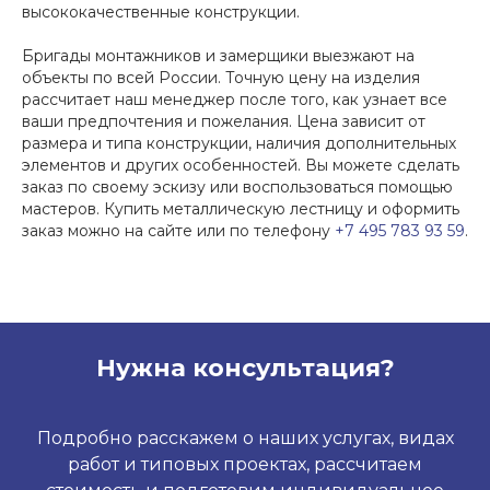
высококачественные конструкции.
Бригады монтажников и замерщики выезжают на
объекты по всей России. Точную цену на изделия
рассчитает наш менеджер после того, как узнает все
ваши предпочтения и пожелания. Цена зависит от
размера и типа конструкции, наличия дополнительных
элементов и других особенностей. Вы можете сделать
заказ по своему эскизу или воспользоваться помощью
мастеров. Купить металлическую лестницу и оформить
заказ можно на сайте или по телефону
+7 495 783 93 59
.
Нужна консультация?
Подробно расскажем о наших услугах, видах
работ и типовых проектах, рассчитаем