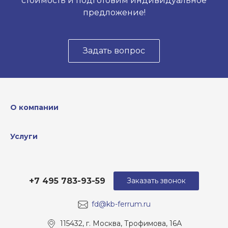
стоимость и подготовим индивидуальное
предложение!
Задать вопрос
О компании
Услуги
+7 495 783-93-59
Заказать звонок
fd@kb-ferrum.ru
115432, г. Москва, Трофимова, 16А