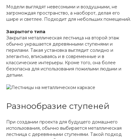
Модели выглядят невесомыми и воздушными, не
загромождая пространство, а наоборот, делая его
шире и светлее. Подходит для небольших помещений.
Закрытого типа
Закрытая металлическая лестница на второй этаж
обычно украшается деревянными ступенями и
перилами. Такая установка выглядит солидно и
элегантно, вписываясь и в современные и в
классические интерьеры. Кроме того, она более
безопасна для использования пожилыми людьми и
детьми.
Разнообразие ступеней
При создании проекта для будущего домашнего
использования, обычно выбирается металлическая
лестница с деревянными ступенями. Такой подход