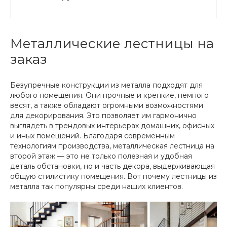
Мобильные монтажные бригады выезжают на
объекты по всей России.
Металлические лестницы на
заказ
Безупречные конструкции из металла подходят для
любого помещения. Они прочные и крепкие, немного
весят, а также обладают огромными возможностями
для декорирования. Это позволяет им гармонично
выглядеть в трендовых интерьерах домашних, офисных
и иных помещений. Благодаря современным
технологиям производства, металлическая лестница на
второй этаж — это не только полезная и удобная
деталь обстановки, но и часть декора, выдерживающая
общую стилистику помещения. Вот почему лестницы из
металла так популярны среди наших клиентов.