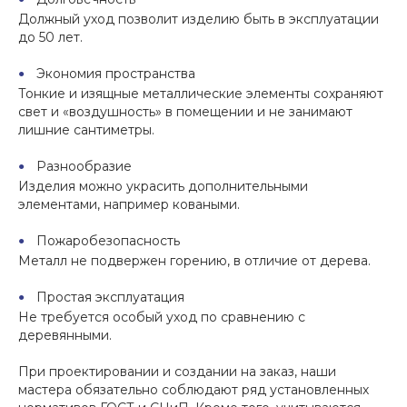
Должный уход позволит изделию быть в эксплуатации
до 50 лет.
Экономия пространства
Тонкие и изящные металлические элементы сохраняют
свет и «воздушность» в помещении и не занимают
лишние сантиметры.
Разнообразие
Изделия можно украсить дополнительными
элементами, например коваными.
Пожаробезопасность
Металл не подвержен горению, в отличие от дерева.
Простая эксплуатация
Не требуется особый уход по сравнению с
деревянными.
При проектировании и создании на заказ, наши
мастера обязательно соблюдают ряд установленных