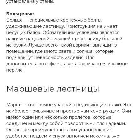
установлена у стены.
Больцевые
Больца — специальные крепежные болты,
удерживающие лестницу. Конструкция не имеет
несущих балок. Обязательным условием является
наличие надежной несущей стены, ввиду большой
нагрузки. Лучше всего такой вариант выглядит в
помещении, где много света и солнца, которые
подчеркнут невесомость изделия. Для
дополнительного эффекта устанавливаются изящные
перила.
Маршевые лестницы
Марш — это прямые участки, соединяющие этажи. Это
наиболее привычные и простые нам конструкции. Они
имеют один или несколько пролётов, которые
соединены между собой поворотными площадками.
Основное преимущество таких установок в их
удобстве: подъем и спуск выполнен максимально