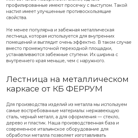
профилированные имеют просечку с выступом. Такой
настил имеет улучшенные противоскользящие
свойства.
Не менее популярна и забежная металлическая
лестница, которая используется для внутренних
помещений и выглядит очень эффектно. В таком случае
вместо промежуточной переходной площадки,
устанавливаются забежные ступени. Их ширина с
внутреннего края меньше, чем с наружного.
Лестница на металлическом
каркасе от КБ ФЕРРУМ
Для производства изделий из металла мы используем
самые востребованные материалы: нержавеющую
сталь, черный металл, а для оформления — стекло,
дерево и пластик. Наша производственная база и
современное итальянское оборудование для
обработки металла позволяет изготавливать