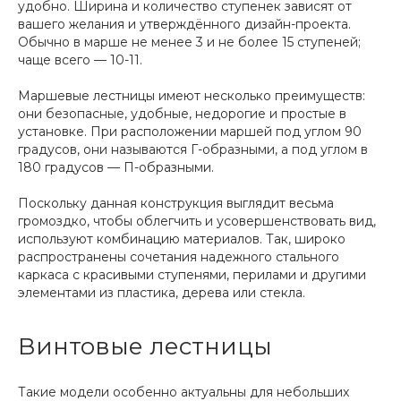
удобно. Ширина и количество ступенек зависят от
вашего желания и утверждённого дизайн-проекта.
Обычно в марше не менее 3 и не более 15 ступеней;
чаще всего — 10-11.
Маршевые лестницы имеют несколько преимуществ:
они безопасные, удобные, недорогие и простые в
установке. При расположении маршей под углом 90
градусов, они называются Г-образными, а под углом в
180 градусов — П-образными.
Поскольку данная конструкция выглядит весьма
громоздко, чтобы облегчить и усовершенствовать вид,
используют комбинацию материалов. Так, широко
распространены сочетания надежного стального
каркаса с красивыми ступенями, перилами и другими
элементами из пластика, дерева или стекла.
Винтовые лестницы
Такие модели особенно актуальны для небольших