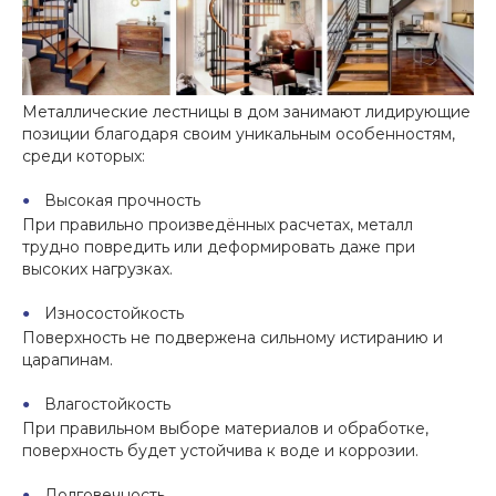
Металлические лестницы в дом занимают лидирующие
позиции благодаря своим уникальным особенностям,
среди которых:
Высокая прочность
При правильно произведённых расчетах, металл
трудно повредить или деформировать даже при
высоких нагрузках.
Износостойкость
Поверхность не подвержена сильному истиранию и
царапинам.
Влагостойкость
При правильном выборе материалов и обработке,
поверхность будет устойчива к воде и коррозии.
Долговечность