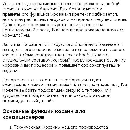
Установить декоративные корзины возможно на любой
стене, а также на балконе. Для безопасности и
правильного функционирования крепёж подбирается,
исходя из расчетных нагрузок и материала несущей стены.
Существует возможность установки корзины на
вентилируемый фасад. В качестве крепежа используются
кронштейны.
Защитная корзина для наружного блока изготавливается
из надежного и прочного металла или алюминия высокого
качества. Сама конструкция также обрабатывается
специальным составом, который предупреждает развитие
коррозийных процессов и повышает срок эксплуатации
изделия.
Декор экранов, то есть тип перфорации и цвет
конструкции, значительно влияет на весь внешний вид. Вы
можете выбрать подходящий рисунок, типовой или
художественный, из каталога или разработать свой
индивидуальный дизайн.
Основные функции корзин для
кондиционеров
Техническая: Корзины нашего производства