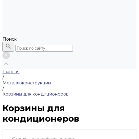
Поиск
Главная
/
Металлоконструкции
/
Корзины для кондиционеров
Корзины для
кондиционеров