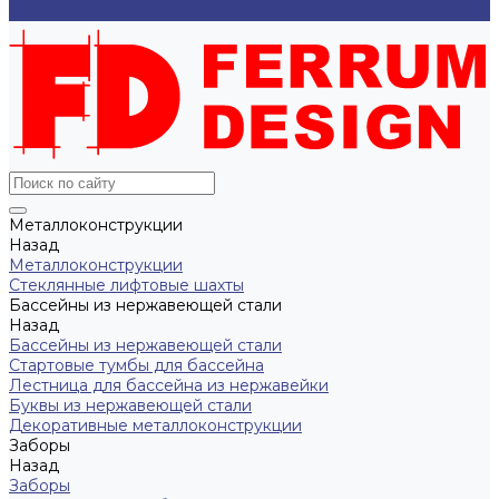
...
Металлоконструкции
Назад
Металлоконструкции
Cтеклянные лифтовые шахты
Бассейны из нержавеющей стали
Назад
Бассейны из нержавеющей стали
Стартовые тумбы для бассейна
Лестница для бассейна из нержавейки
Буквы из нержавеющей стали
Декоративные металлоконструкции
Заборы
Назад
Заборы