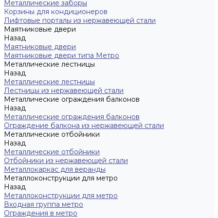
Металлические заборы
Корзины для кондиционеров
Лифтовые порталы из нержавеющей стали
Маятниковые двери
Назад
Маятниковые двери
Маятниковые двери типа Метро
Металлические лестницы
Назад
Металлические лестницы
Лестницы из нержавеющей стали
Металлические ограждения балконов
Назад
Металлические ограждения балконов
Ограждение балкона из нержавеющей стали
Металлические отбойники
Назад
Металлические отбойники
Отбойники из нержавеющей стали
Металлокаркас для веранды
Металлоконструкции для метро
Назад
Металлоконструкции для метро
Входная группа метро
Ограждения в метро