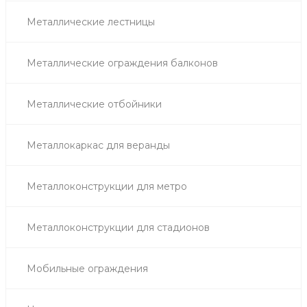
Металлические лестницы
Металлические ограждения балконов
Металлические отбойники
Металлокаркас для веранды
Металлоконструкции для метро
Металлоконструкции для стадионов
Мобильные ограждения