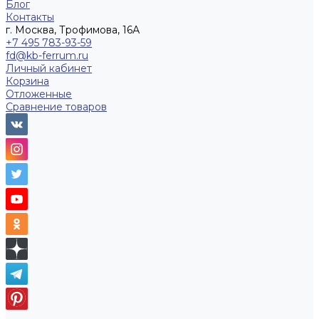
Блог
Контакты
г. Москва, Трофимова, 16А
+7 495 783-93-59
fd@kb-ferrum.ru
Личный кабинет
Корзина
Отложенные
Сравнение товаров