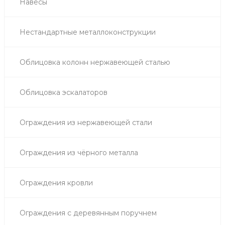
Навесы
Нестандартные металлоконструкции
Облицовка колонн нержавеющей сталью
Облицовка эскалаторов
Ограждения из нержавеющей стали
Ограждения из чёрного металла
Ограждения кровли
Ограждения с деревянным поручнем