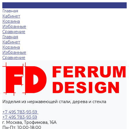
Главная
Кабинет
Корзина
Избранные
Сравнение
Главная
Кабинет
Корзина
Избранные
Сравнение
Изделия из нержавеющей стали, дерева и стекла
+7 495 783-93-59
+7 495 783-93-59
г. Москва, Трофимова, 16А
Пн-Пт: 10:00-18:00