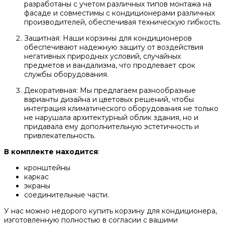
разработаны с учетом различных типов монтажа на
фасаде и совместимы с кондиционерами различных
производителей, обеспечивая техническую гибкость.
Защитная: Наши корзины для кондиционеров
обеспечивают надежную защиту от воздействия
негативных природных условий, случайных
предметов и вандализма, что продлевает срок
службы оборудования.
Декоративная: Мы предлагаем разнообразные
варианты дизайна и цветовых решений, чтобы
интеграция климатического оборудования не только
не нарушала архитектурный облик здания, но и
придавала ему дополнительную эстетичность и
привлекательность.
В комплекте находится
:
кронштейны
каркас
экраны
соединительные части.
У нас можно недорого купить корзину для кондиционера,
изготовленную полностью в согласии с вашими