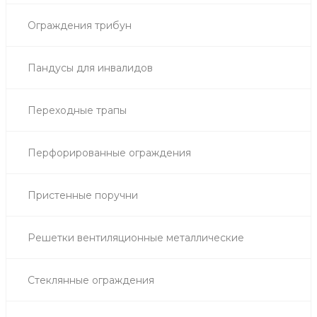
Ограждения трибун
Пандусы для инвалидов
Переходные трапы
Перфорированные ограждения
Пристенные поручни
Решетки вентиляционные металлические
Стеклянные ограждения