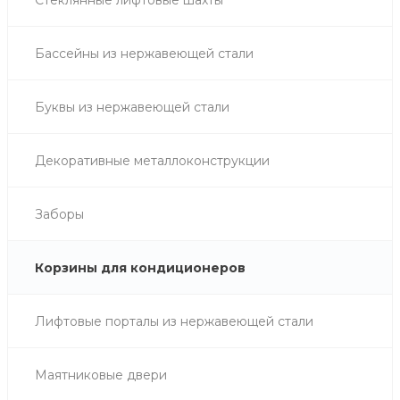
Cтеклянные лифтовые шахты
Бассейны из нержавеющей стали
Буквы из нержавеющей стали
Декоративные металлоконструкции
Заборы
Корзины для кондиционеров
Лифтовые порталы из нержавеющей стали
Маятниковые двери