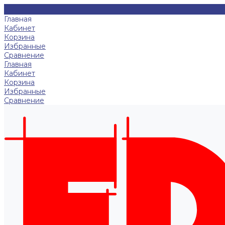
Главная
Кабинет
Корзина
Избранные
Сравнение
Главная
Кабинет
Корзина
Избранные
Сравнение