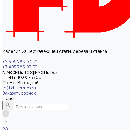
Изделия из нержавеющей стали, дерева и стекла
+7 495 783-93-59
+7 495 783-93-59
г. Москва, Трофимова, 16А
Пн-Пт: 10:00-18:00
Cб-Вс: Выходной
fd@kb-ferrum.ru
Заказать звонок
Поиск