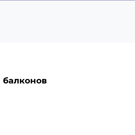
 балконов