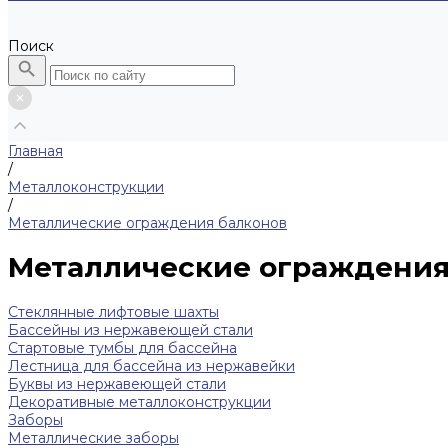
Поиск
Главная
/
Металлоконструкции
/
Металлические ограждения балконов
Металлические ограждения
Cтеклянные лифтовые шахты
Бассейны из нержавеющей стали
Стартовые тумбы для бассейна
Лестница для бассейна из нержавейки
Буквы из нержавеющей стали
Декоративные металлоконструкции
Заборы
Металлические заборы