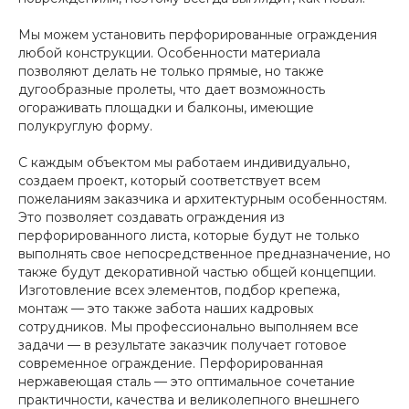
Мы можем установить перфорированные ограждения
любой конструкции. Особенности материала
позволяют делать не только прямые, но также
дугообразные пролеты, что дает возможность
огораживать площадки и балконы, имеющие
полукруглую форму.
С каждым объектом мы работаем индивидуально,
создаем проект, который соответствует всем
пожеланиям заказчика и архитектурным особенностям.
Это позволяет создавать ограждения из
перфорированного листа, которые будут не только
выполнять свое непосредственное предназначение, но
также будут декоративной частью общей концепции.
Изготовление всех элементов, подбор крепежа,
монтаж — это также забота наших кадровых
сотрудников. Мы профессионально выполняем все
задачи — в результате заказчик получает готовое
современное ограждение. Перфорированная
нержавеющая сталь — это оптимальное сочетание
практичности, качества и великолепного внешнего