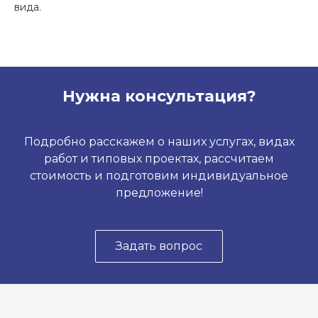
вида.
Нужна консультация?
Подробно расскажем о наших услугах, видах
работ и типовых проектах, рассчитаем
стоимость и подготовим индивидуальное
предложение!
Задать вопрос