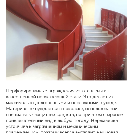
Перфорированные ограждения изготовлены из
качественной нержавеющей стали. Это делает их
максимально долговечными и несложными в уходе.
Материал не нуждается в покраске, использовании
специальных защитных средств, но при этом сохраняет
привлекательный вид в любую погоду. Нержавейка
устойчива к загрязнениям и механическим
повреждениям, поэтому всегда выглядит, как новая.