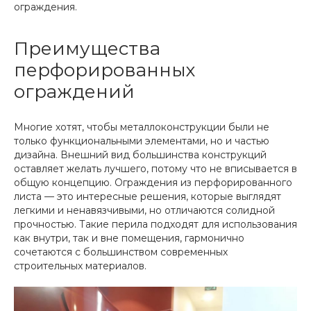
ограждения.
Преимущества
перфорированных
ограждений
Многие хотят, чтобы металлоконструкции были не
только функциональными элементами, но и частью
дизайна. Внешний вид большинства конструкций
оставляет желать лучшего, потому что не вписывается в
общую концепцию. Ограждения из перфорированного
листа — это интересные решения, которые выглядят
легкими и ненавязчивыми, но отличаются солидной
прочностью. Такие перила подходят для использования
как внутри, так и вне помещения, гармонично
сочетаются с большинством современных
строительных материалов.