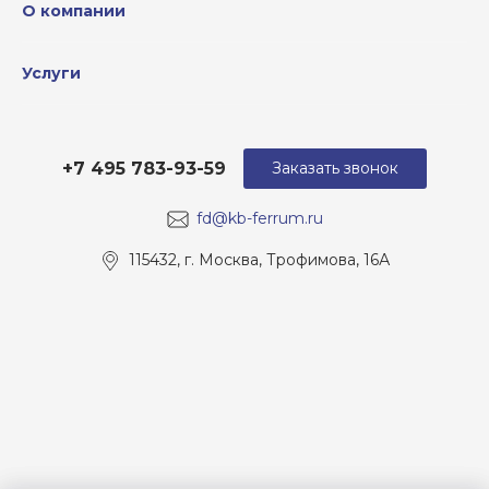
О компании
Услуги
+7 495 783-93-59
Заказать звонок
fd@kb-ferrum.ru
115432, г. Москва, Трофимова, 16А