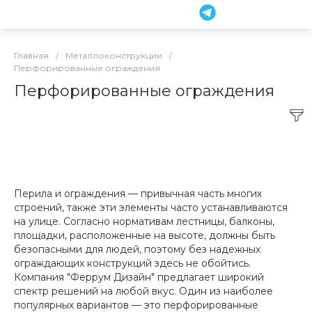
Главная
/
Металлоконструкции
/
Перфорированные ограждения
Перфорированные ограждения
Перила и ограждения — привычная часть многих
строений, также эти элементы часто устанавливаются
на улице. Согласно нормативам лестницы, балконы,
площадки, расположенные на высоте, должны быть
безопасными для людей, поэтому без надежных
ограждающих конструкций здесь не обойтись.
Компания "Феррум Дизайн" предлагает широкий
спектр решений на любой вкус. Один из наиболее
популярных вариантов — это перфорированные