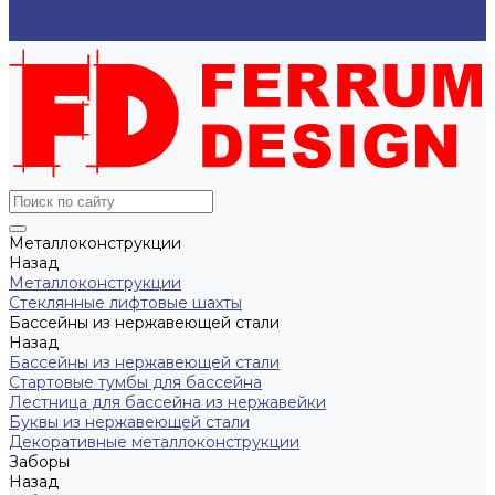
Контакты
...
Металлоконструкции
Назад
Металлоконструкции
Cтеклянные лифтовые шахты
Бассейны из нержавеющей стали
Назад
Бассейны из нержавеющей стали
Стартовые тумбы для бассейна
Лестница для бассейна из нержавейки
Буквы из нержавеющей стали
Декоративные металлоконструкции
Заборы
Назад