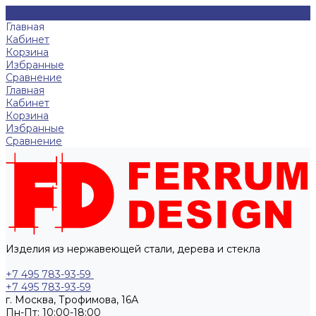
Главная
Кабинет
Корзина
Избранные
Сравнение
Главная
Кабинет
Корзина
Избранные
Сравнение
Изделия из нержавеющей стали, дерева и стекла
+7 495 783-93-59
+7 495 783-93-59
г. Москва, Трофимова, 16А
Пн-Пт: 10:00-18:00