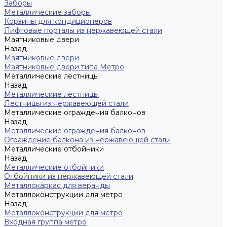
Заборы
Металлические заборы
Корзины для кондиционеров
Лифтовые порталы из нержавеющей стали
Маятниковые двери
Назад
Маятниковые двери
Маятниковые двери типа Метро
Металлические лестницы
Назад
Металлические лестницы
Лестницы из нержавеющей стали
Металлические ограждения балконов
Назад
Металлические ограждения балконов
Ограждение балкона из нержавеющей стали
Металлические отбойники
Назад
Металлические отбойники
Отбойники из нержавеющей стали
Металлокаркас для веранды
Металлоконструкции для метро
Назад
Металлоконструкции для метро
Входная группа метро