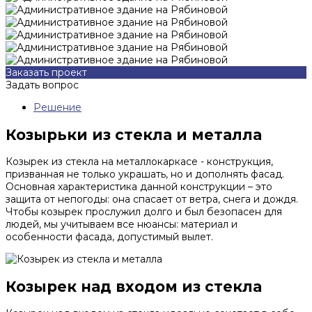
Заказать проект
Задать вопрос
Решение
Козырьки из стекла и металла
Козырек из стекла на металлокаркасе - конструкция,
призванная не только украшать, но и дополнять фасад.
Основная характеристика данной конструкции – это
защита от непогоды: она спасает от ветра, снега и дождя.
Чтобы козырек прослужил долго и был безопасен для
людей, мы учитываем все нюансы: материал и
особенности фасада, допустимый вылет.
Козырек над входом из стекла