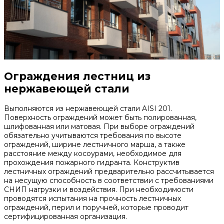
Ограждения лестниц из
нержавеющей стали
Выполняются из нержавеющей стали AISI 201.
Поверхность ограждений может быть полированная,
шлифованная или матовая. При выборе ограждений
обязательно учитываются требования по высоте
ограждений, ширине лестничного марша, а также
расстояние между косоурами, необходимое для
прохождения пожарного гидранта. Конструктив
лестничных ограждений предварительно рассчитывается
на несущую способность в соответствии с требованиями
СНИП нагрузки и воздействия. При необходимости
проводятся испытания на прочность лестничных
ограждений, перил и поручней, которые проводит
сертифицированная организация.