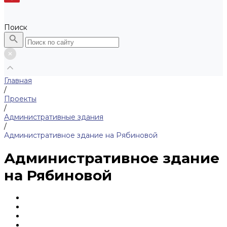
Поиск
Главная
/
Проекты
/
Административные здания
/
Административное здание на Рябиновой
Административное здание
на Рябиновой