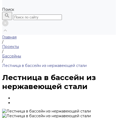
Поиск
Главная
/
Проекты
/
Бассейны
/
Лестница в бассейн из нержавеющей стали
Лестница в бассейн из
нержавеющей стали