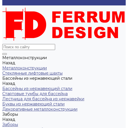
...
Металлоконструкции
Назад
Металлоконструкции
Cтеклянные лифтовые шахты
Бассейны из нержавеющей стали
Назад
Бассейны из нержавеющей стали
Стартовые тумбы для бассейна
Лестница для бассейна из нержавейки
Буквы из нержавеющей стали
Декоративные металлоконструкции
Заборы
Назад
Заборы