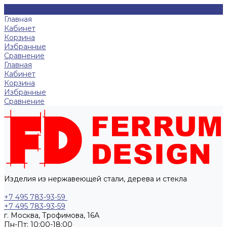
Главная
Кабинет
Корзина
Избранные
Сравнение
Главная
Кабинет
Корзина
Избранные
Сравнение
Изделия из нержавеющей стали, дерева и стекла
+7 495 783-93-59
+7 495 783-93-59
г. Москва, Трофимова, 16А
Пн-Пт: 10:00-18:00