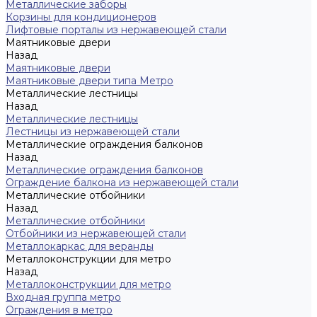
Металлические заборы
Корзины для кондиционеров
Лифтовые порталы из нержавеющей стали
Маятниковые двери
Назад
Маятниковые двери
Маятниковые двери типа Метро
Металлические лестницы
Назад
Металлические лестницы
Лестницы из нержавеющей стали
Металлические ограждения балконов
Назад
Металлические ограждения балконов
Ограждение балкона из нержавеющей стали
Металлические отбойники
Назад
Металлические отбойники
Отбойники из нержавеющей стали
Металлокаркас для веранды
Металлоконструкции для метро
Назад
Металлоконструкции для метро
Входная группа метро
Ограждения в метро