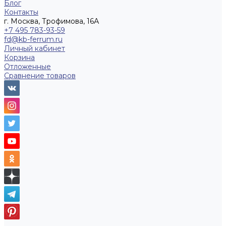
Блог
Контакты
г. Москва, Трофимова, 16А
+7 495 783-93-59
fd@kb-ferrum.ru
Личный кабинет
Корзина
Отложенные
Сравнение товаров