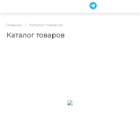
Главная
/
Каталог товаров
Каталог товаров