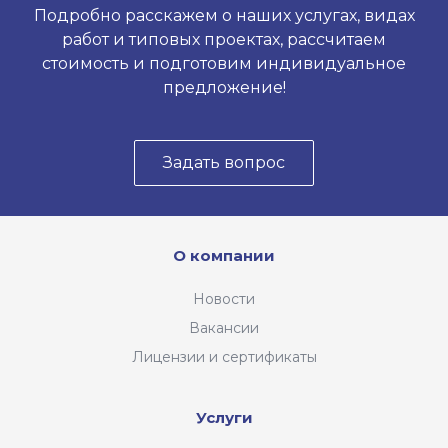
Подробно расскажем о наших услугах, видах
работ и типовых проектах, рассчитаем
стоимость и подготовим индивидуальное
предложение!
Задать вопрос
О компании
Новости
Вакансии
Лицензии и сертификаты
Услуги