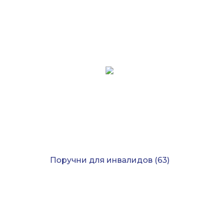
Поручни для инвалидов
(63)