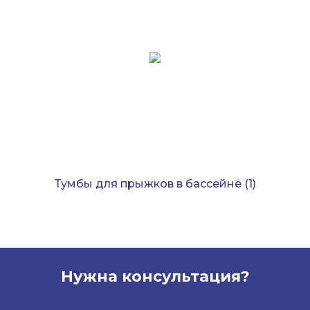
Тумбы для прыжков в бассейне
(1)
Нужна консультация?