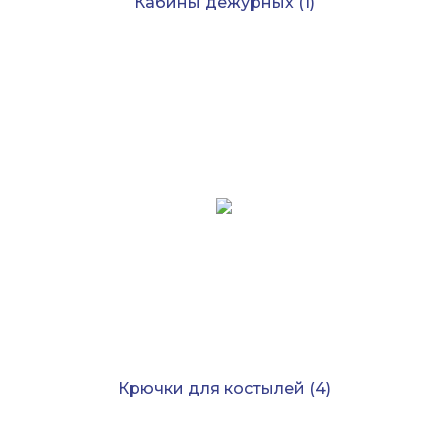
Кабины дежурных
(1)
Крючки для костылей
(4)