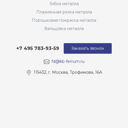
Гибка металла
Плазменная резка металла
Порошковая покраска металла
Вальцовка металла
+7 495 783-93-59
Заказать звонок
fd@kb-ferrum.ru
115432, г. Москва, Трофимова, 16А