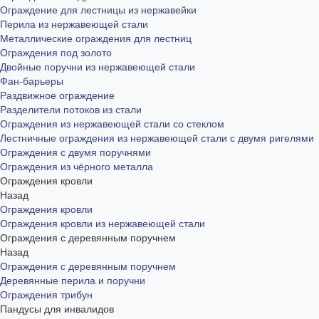
Ограждение для лестницы из нержавейки
Перила из нержавеющей стали
Металлические ограждения для лестниц
Ограждения под золото
Двойные поручни из нержавеющей стали
Фан-барьеры
Раздвижное ограждение
Разделители потоков из стали
Ограждения из нержавеющей стали со стеклом
Лестничные ограждения из нержавеющей стали с двумя ригелями
Ограждения с двумя поручнями
Ограждения из чёрного металла
Ограждения кровли
Назад
Ограждения кровли
Ограждения кровли из нержавеющей стали
Ограждения с деревянным поручнем
Назад
Ограждения с деревянным поручнем
Деревянные перила и поручни
Ограждения трибун
Пандусы для инвалидов