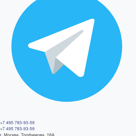
+7 495 783-93-59
+7 495 783-93-59
г. Москва, Трофимова, 16А