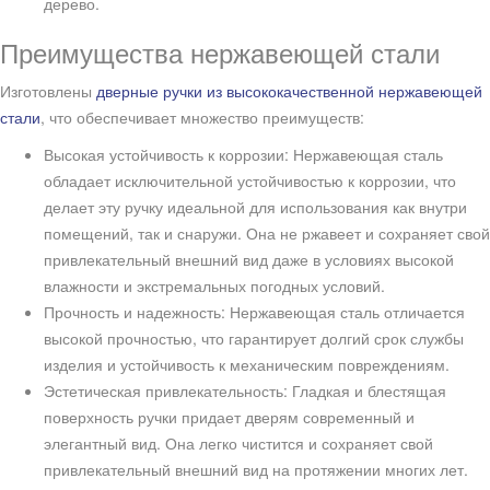
дерево.
Преимущества нержавеющей стали
Изготовлены
дверные ручки из высококачественной нержавеющей
стали
, что обеспечивает множество преимуществ:
Высокая устойчивость к коррозии: Нержавеющая сталь
обладает исключительной устойчивостью к коррозии, что
делает эту ручку идеальной для использования как внутри
помещений, так и снаружи. Она не ржавеет и сохраняет свой
привлекательный внешний вид даже в условиях высокой
влажности и экстремальных погодных условий.
Прочность и надежность: Нержавеющая сталь отличается
высокой прочностью, что гарантирует долгий срок службы
изделия и устойчивость к механическим повреждениям.
Эстетическая привлекательность: Гладкая и блестящая
поверхность ручки придает дверям современный и
элегантный вид. Она легко чистится и сохраняет свой
привлекательный внешний вид на протяжении многих лет.