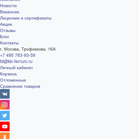
Новости
Вакансии
Лицензии и сертификаты
Акции
Отзывы
Блог
Контакты
г. Москва, Трофимова, 16А
+7 495 783-93-59
fd@kb-ferrum.ru
Личный кабинет
Корзина
Отложенные
Сравнение товаров