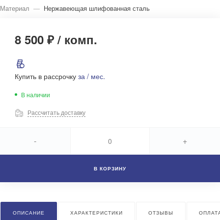
Материал
—
Нержавеющая шлифованная сталь
8 500 ₽
/
комп.
Купить в рассрочку
за
/ мес.
В наличии
Рассчитать доставку
-
+
В КОРЗИНУ
ОПИСАНИЕ
ХАРАКТЕРИСТИКИ
ОТЗЫВЫ
ОПЛАТ