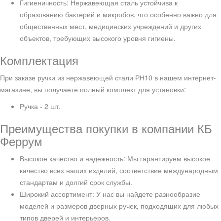
Гигиеничность: Нержавеющая сталь устойчива к
образованию бактерий и микробов, что особенно важно для
общественных мест, медицинских учреждений и других
объектов, требующих высокого уровня гигиены.
Комплектация
При заказе ручки из нержавеющей стали РН10 в нашем интернет-
магазине, вы получаете полный комплект для установки:
Ручка - 2 шт.
Преимущества покупки в компании КБ
Феррум
Высокое качество и надежность: Мы гарантируем высокое
качество всех наших изделий, соответствие международным
стандартам и долгий срок службы.
Широкий ассортимент: У нас вы найдете разнообразие
моделей и размеров дверных ручек, подходящих для любых
типов дверей и интерьеров.