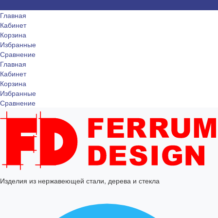
Главная
Кабинет
Корзина
Избранные
Сравнение
Главная
Кабинет
Корзина
Избранные
Сравнение
Изделия из нержавеющей стали, дерева и стекла