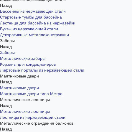
Назад
Бассейны из нержавеющей стали
Стартовые тумбы для бассейна
Лестница для бассейна из нержавейки
Буквы из нержавеющей стали
Декоративные металлоконструкции
Заборы
Назад
Заборы
Металлические заборы
Корзины для кондиционеров
Лифтовые порталы из нержавеющей стали
Маятниковые двери
Назад
Маятниковые двери
Маятниковые двери типа Метро
Металлические лестницы
Назад
Металлические лестницы
Лестницы из нержавеющей стали
Металлические ограждения балконов
Назад