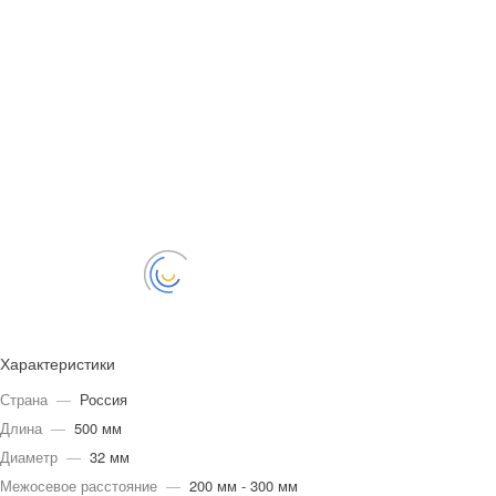
Характеристики
Страна
—
Россия
Длина
—
500 мм
Диаметр
—
32 мм
Межосевое расстояние
—
200 мм - 300 мм