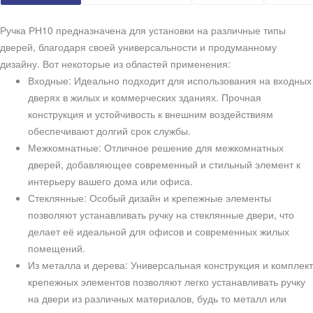
Ручка РН10 предназначена для установки на различные типы
дверей, благодаря своей универсальности и продуманному
дизайну. Вот некоторые из областей применения:
Входные: Идеально подходит для использования на входных
дверях в жилых и коммерческих зданиях. Прочная
конструкция и устойчивость к внешним воздействиям
обеспечивают долгий срок службы.
Межкомнатные: Отличное решение для межкомнатных
дверей, добавляющее современный и стильный элемент к
интерьеру вашего дома или офиса.
Стеклянные: Особый дизайн и крепежные элементы
позволяют устанавливать ручку на стеклянные двери, что
делает её идеальной для офисов и современных жилых
помещений.
Из металла и дерева: Универсальная конструкция и комплект
крепежных элементов позволяют легко устанавливать ручку
на двери из различных материалов, будь то металл или