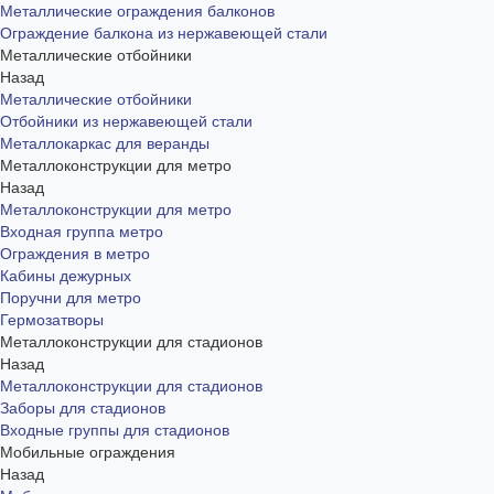
Металлические ограждения балконов
Ограждение балкона из нержавеющей стали
Металлические отбойники
Назад
Металлические отбойники
Отбойники из нержавеющей стали
Металлокаркас для веранды
Металлоконструкции для метро
Назад
Металлоконструкции для метро
Входная группа метро
Ограждения в метро
Кабины дежурных
Поручни для метро
Гермозатворы
Металлоконструкции для стадионов
Назад
Металлоконструкции для стадионов
Заборы для стадионов
Входные группы для стадионов
Мобильные ограждения
Назад