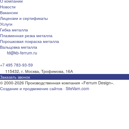
О компании
Новости
Вакансии
Лицензии и сертификаты
Услуги
Гибка металла
Плазменная резка металла
Порошковая покраска металла
Вальцовка металла
fd@kb-ferrum.ru
+7 495 783-93-59
115432, г. Москва, Трофимова, 16А
Заказать звонок
© 2000-2026 Производственная компания «Ferrum Design».
Создание и продвижение сайтов · SiteVam.com