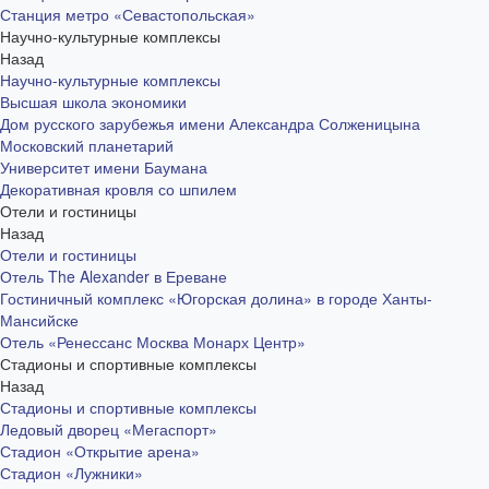
Станция метро «Севастопольская»
Научно-культурные комплексы
Назад
Научно-культурные комплексы
Высшая школа экономики
Дом русского зарубежья имени Александра Солженицына
Московский планетарий
Университет имени Баумана
Декоративная кровля со шпилем
Отели и гостиницы
Назад
Отели и гостиницы
Отель The Alexander в Ереване
Гостиничный комплекс «Югорская долина» в городе Ханты-
Мансийске
Отель «Ренессанс Москва Монарх Центр»
Стадионы и спортивные комплексы
Назад
Стадионы и спортивные комплексы
Ледовый дворец «Мегаспорт»
Стадион «Открытие арена»
Стадион «Лужники»