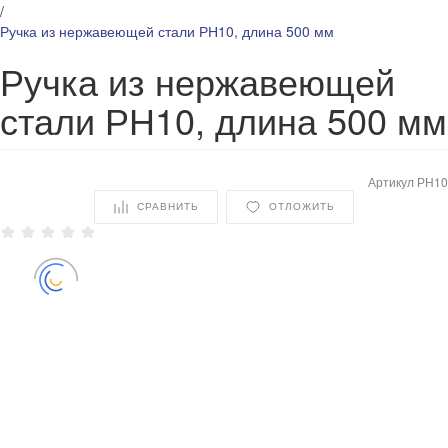
/
Ручка из нержавеющей стали РН10, длина 500 мм
Ручка из нержавеющей
стали РН10, длина 500 мм
Артикул
РН10
СРАВНИТЬ
ОТЛОЖИТЬ