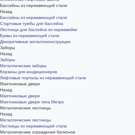
Бассейны из нержавеющей стали
Назад
Бассейны из нержавеющей стали
Стартовые тумбы для бассейна
Лестница для бассейна из нержавейки
Буквы из нержавеющей стали
Декоративные металлоконструкции
Заборы
Назад
Заборы
Металлические заборы
Корзины для кондиционеров
Лифтовые порталы из нержавеющей стали
Маятниковые двери
Назад
Маятниковые двери
Маятниковые двери типа Метро
Металлические лестницы
Назад
Металлические лестницы
Лестницы из нержавеющей стали
Металлические ограждения балконов