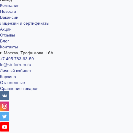
Компания
Новости
Вакансии
Лицензии и сертификаты
Акции
Отзывы
Блог
Контакты
г. Москва, Трофимова, 16А
+7 495 783-93-59
fd@kb-ferrum.ru
Личный кабинет
Корзина
Отложенные
Сравнение товаров