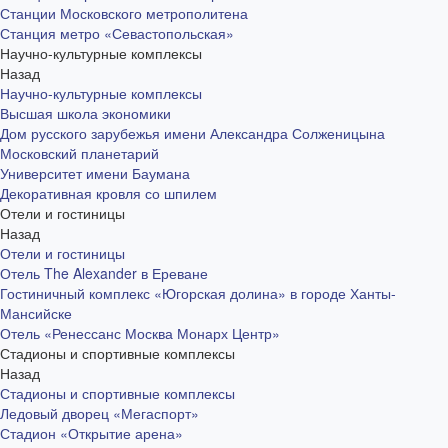
Станции Московского метрополитена
Станция метро «Севастопольская»
Научно-культурные комплексы
Назад
Научно-культурные комплексы
Высшая школа экономики
Дом русского зарубежья имени Александра Солженицына
Московский планетарий
Университет имени Баумана
Декоративная кровля со шпилем
Отели и гостиницы
Назад
Отели и гостиницы
Отель The Alexander в Ереване
Гостиничный комплекс «Югорская долина» в городе Ханты-
Мансийске
Отель «Ренессанс Москва Монарх Центр»
Стадионы и спортивные комплексы
Назад
Стадионы и спортивные комплексы
Ледовый дворец «Мегаспорт»
Стадион «Открытие арена»