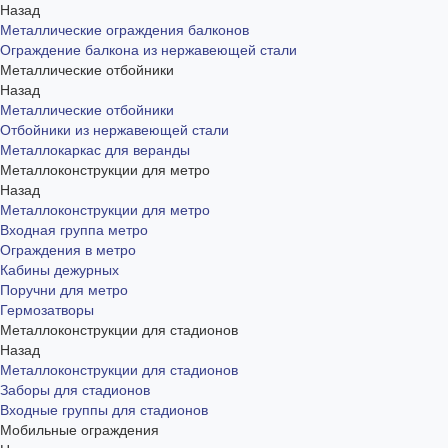
Назад
Металлические ограждения балконов
Ограждение балкона из нержавеющей стали
Металлические отбойники
Назад
Металлические отбойники
Отбойники из нержавеющей стали
Металлокаркас для веранды
Металлоконструкции для метро
Назад
Металлоконструкции для метро
Входная группа метро
Ограждения в метро
Кабины дежурных
Поручни для метро
Гермозатворы
Металлоконструкции для стадионов
Назад
Металлоконструкции для стадионов
Заборы для стадионов
Входные группы для стадионов
Мобильные ограждения