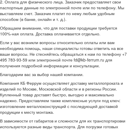
2. Оплата для физического лица. Заказчик предоставляет свои
паспортные данные по электронной почте или по телефону. Мы
выставляем счет. Заказчик платит по нему любым удобным
способом (в банке, онлайн и т. д.).
Обращаем внимание, что для поставки продукции требуется
100%-ная оплата. Доставка оплачивается отдельно.
Если у вас возникли вопросы относительно оплаты или вам
необходима помощь, наши специалисты готовы ответить на все
ваши вопросы. Не стесняйтесь обращаться к нам по телефону +7
495 783-93-59 или электронной почте fd@kb-ferrum.ru для
получения подробной информации и консультации.
Благодарим вас за выбор нашей компании.
Компания КБ Феррум осуществляет доставку металлопроката и
изделий по Москве, Московской области и в регионы России.
Купленный товар доставят быстро, выгодно и максимально
надежно. Предоставляем также комплексные услуги под ключ:
изготовление металлоконструкций с последующей доставкой
продукции к месту монтажа.
В зависимости от габаритов и сложности для их транспортировки
используются разные виды транспорта. Для погрузки готовых