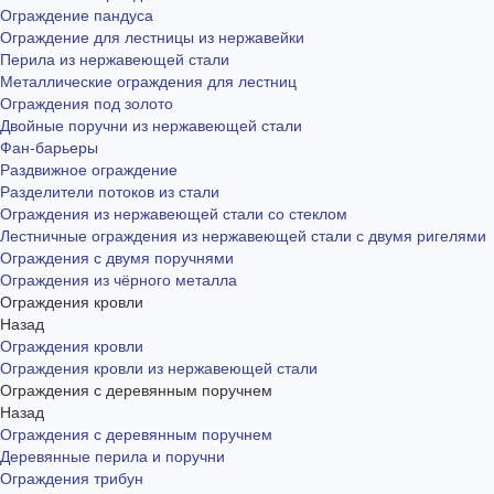
Ограждение пандуса
Ограждение для лестницы из нержавейки
Перила из нержавеющей стали
Металлические ограждения для лестниц
Ограждения под золото
Двойные поручни из нержавеющей стали
Фан-барьеры
Раздвижное ограждение
Разделители потоков из стали
Ограждения из нержавеющей стали со стеклом
Лестничные ограждения из нержавеющей стали с двумя ригелями
Ограждения с двумя поручнями
Ограждения из чёрного металла
Ограждения кровли
Назад
Ограждения кровли
Ограждения кровли из нержавеющей стали
Ограждения с деревянным поручнем
Назад
Ограждения с деревянным поручнем
Деревянные перила и поручни
Ограждения трибун