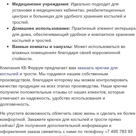
Медицинские учреждения
: Идеально подходит для
установки в медицинских кабинетах, реабилитационных
центрах и больницах для удобного хранения костылей и
тростей.
Домашнее использование:
Практичный элемент интерьера
для дома, обеспечивающий удобное и компактное хранение
костылей и тростей.
Ванные комнаты и санузлы
: Может использоваться во
влажных помещениях благодаря своей коррозионной
стойкости.
Компания КБ Феррум предлагает вам
заказать крючки для
костылей
и трости. Мы гордимся нашим собственным
производством, благодаря которому мы можем контролировать
качество продукции на всех этапах производства. Наши крючки
получили положительные отзывы от наших клиентов, которые
отмечают их надежность, удобство использования и
долговечность.
Не упустите возможность облегчить свою жизнь и сделать ее более
комфортной. Закажите крючок для костылей и трости прямо
сейчас! Для получения дополнительной информации и
оформления заказа свяжитесь с нами по телефону +7 495 783 93