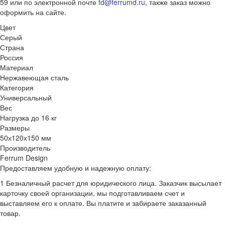
59 или по электронной почте
fd@ferrumd.ru
, также заказ можно
оформить на сайте.
Цвет
Серый
Страна
Россия
Материал
Нержавеющая сталь
Категория
Универсальный
Вес
Нагрузка до 16 кг
Размеры
50х120х150 мм
Производитель
Ferrum Design
Предоставляем удобную и надежную оплату:
1 Безналичный расчет для юридического лица. Заказчик высылает
карточку своей организации, мы подготавливаем счет и
выставляем его к оплате. Вы платите и забираете заказанный
товар.