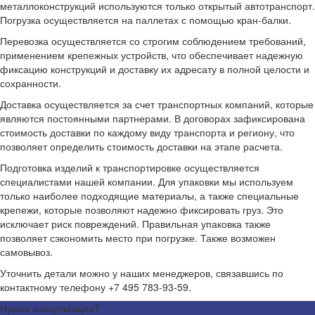
металлоконструкций используются только открытый автотранспорт.
Погрузка осуществляется на паллетах с помощью кран-балки.
Перевозка осуществляется со строгим соблюдением требований,
применением крепежных устройств, что обеспечивает надежную
фиксацию конструкций и доставку их адресату в полной целости и
сохранности.
Доставка осуществляется за счет транспортных компаний, которые
являются постоянными партнерами. В договорах зафиксирована
стоимость доставки по каждому виду транспорта и региону, что
позволяет определить стоимость доставки на этапе расчета.
Подготовка изделий к транспортировке осуществляется
специалистами нашей компании. Для упаковки мы используем
только наиболее подходящие материалы, а также специальные
крепежи, которые позволяют надежно фиксировать груз. Это
исключает риск повреждений. Правильная упаковка также
позволяет сэкономить место при погрузке. Также возможен
самовывоз.
Уточнить детали можно у наших менеджеров, связавшись по
контактному телефону +7 495 783-93-59.
Нужна консультация?