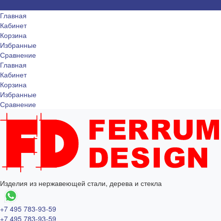
Главная
Кабинет
Корзина
Избранные
Сравнение
Главная
Кабинет
Корзина
Избранные
Сравнение
Изделия из нержавеющей стали, дерева и стекла
+7 495 783-93-59
+7 495 783-93-59