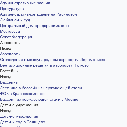
Административные здания
Прокуратура
Административное здание на Рябиновой
Люблинский суд
Центральный дом предпринимателя
Мосгорсуд
Совет Федерации
Аэропорты
Назад
Аэропорты
Ограждения в международном аэропорту Шереметьево
Вентиляционные решётки в аэропорту Пулково
Бассейны
Назад
Бассейны
Лестница в бассейн из нержавеющей стали
ФОК в Краснознаменске
Бассейн из нержавеющей стали в Москве
Детские учреждения
Назад
Детские учреждения
Детский сад в Солнцево