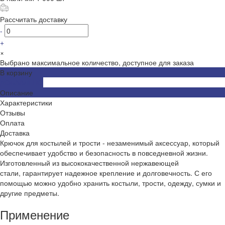
Рассчитать доставку
-
+
×
Выбрано максимальное количество, доступное для заказа
В корзину
ДОБАВЛЕНО
Описание
Характеристики
Отзывы
Оплата
Доставка
Крючок для костылей и трости - незаменимый аксессуар, который
обеспечивает удобство и безопасность в повседневной жизни.
Изготовленный из высококачественной нержавеющей
стали, гарантирует надежное крепление и долговечность. С его
помощью можно удобно хранить костыли, трости, одежду, сумки и
другие предметы.
Применение