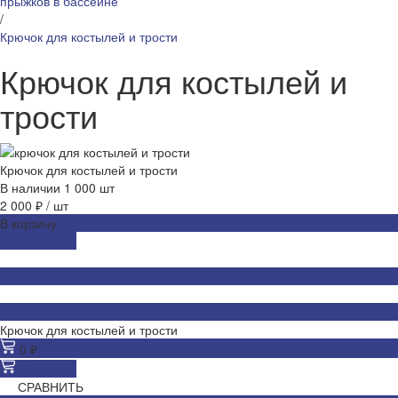
прыжков в бассейне
/
Крючок для костылей и трости
Крючок для костылей и
трости
Крючок для костылей и трости
В наличии
1 000
шт
2 000 ₽
/
шт
В корзину
ДОБАВЛЕНО
Крючок для костылей и трости
0 ₽
В корзину
СРАВНИТЬ