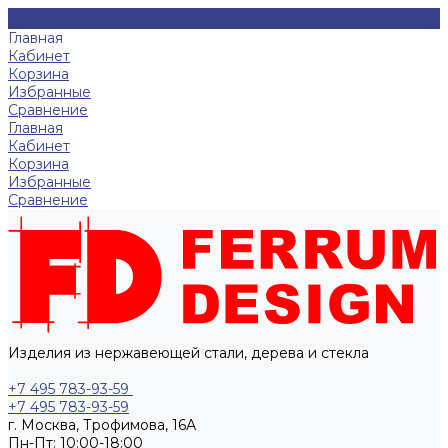
Главная
Кабинет
Корзина
Избранные
Сравнение
Главная
Кабинет
Корзина
Избранные
Сравнение
Изделия из нержавеющей стали, дерева и стекла
+7 495 783-93-59
+7 495 783-93-59
г. Москва, Трофимова, 16А
Пн-Пт: 10:00-18:00