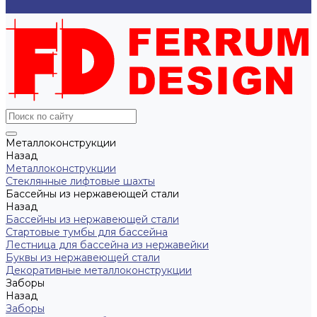
...
Металлоконструкции
Назад
Металлоконструкции
Cтеклянные лифтовые шахты
Бассейны из нержавеющей стали
Назад
Бассейны из нержавеющей стали
Стартовые тумбы для бассейна
Лестница для бассейна из нержавейки
Буквы из нержавеющей стали
Декоративные металлоконструкции
Заборы
Назад
Заборы