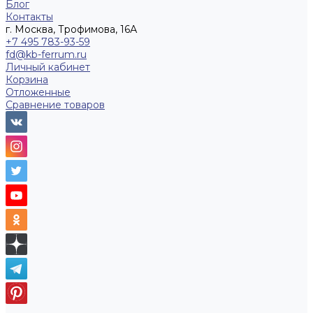
Блог
Контакты
г. Москва, Трофимова, 16А
+7 495 783-93-59
fd@kb-ferrum.ru
Личный кабинет
Корзина
Отложенные
Сравнение товаров