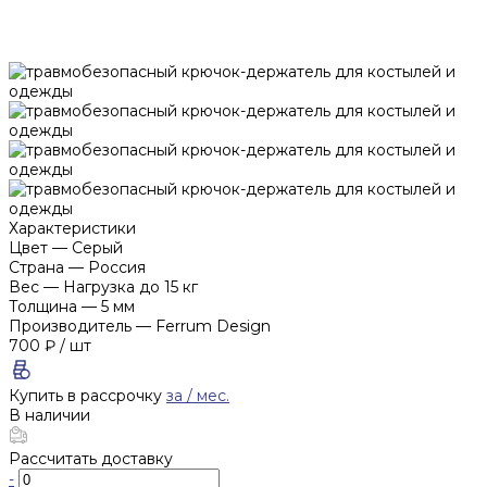
Характеристики
Цвет
—
Серый
Страна
—
Россия
Вес
—
Нагрузка до 15 кг
Толщина
—
5 мм
Производитель
—
Ferrum Design
700 ₽
/
шт
Купить в рассрочку
за
/ мес.
В наличии
Рассчитать доставку
-