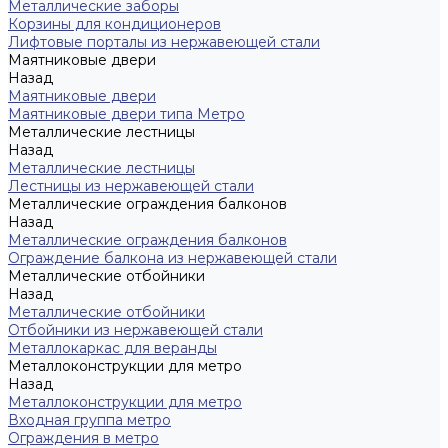
Металлические заборы
Корзины для кондиционеров
Лифтовые порталы из нержавеющей стали
Маятниковые двери
Назад
Маятниковые двери
Маятниковые двери типа Метро
Металлические лестницы
Назад
Металлические лестницы
Лестницы из нержавеющей стали
Металлические ограждения балконов
Назад
Металлические ограждения балконов
Ограждение балкона из нержавеющей стали
Металлические отбойники
Назад
Металлические отбойники
Отбойники из нержавеющей стали
Металлокаркас для веранды
Металлоконструкции для метро
Назад
Металлоконструкции для метро
Входная группа метро
Ограждения в метро