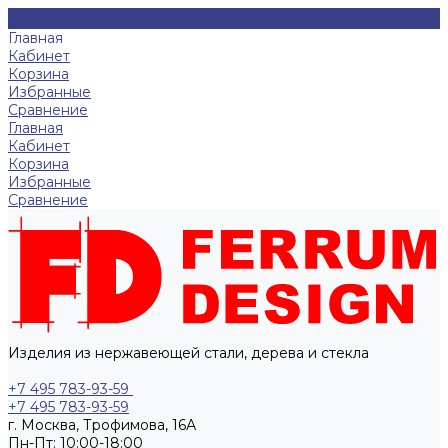
Главная
Кабинет
Корзина
Избранные
Сравнение
Главная
Кабинет
Корзина
Избранные
Сравнение
Изделия из нержавеющей стали, дерева и стекла
+7 495 783-93-59
+7 495 783-93-59
г. Москва, Трофимова, 16А
Пн-Пт: 10:00-18:00