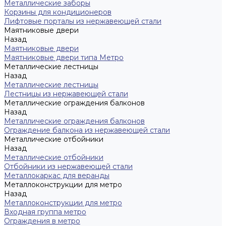
Металлические заборы
Корзины для кондиционеров
Лифтовые порталы из нержавеющей стали
Маятниковые двери
Назад
Маятниковые двери
Маятниковые двери типа Метро
Металлические лестницы
Назад
Металлические лестницы
Лестницы из нержавеющей стали
Металлические ограждения балконов
Назад
Металлические ограждения балконов
Ограждение балкона из нержавеющей стали
Металлические отбойники
Назад
Металлические отбойники
Отбойники из нержавеющей стали
Металлокаркас для веранды
Металлоконструкции для метро
Назад
Металлоконструкции для метро
Входная группа метро
Ограждения в метро