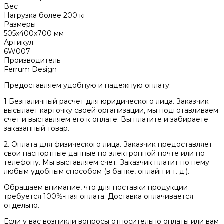
Вес
Нагрузка более 200 кг
Размеры
505x400x700 мм
Артикул
6W007
Производитель
Ferrum Design
Предоставляем удобную и надежную оплату:
1 Безналичный расчет для юридического лица. Заказчик
высылает карточку своей организации, мы подготавливаем
счет и выставляем его к оплате. Вы платите и забираете
заказанный товар.
2. Оплата для физического лица. Заказчик предоставляет
свои паспортные данные по электронной почте или по
телефону. Мы выставляем счет. Заказчик платит по нему
любым удобным способом (в банке, онлайн и т. д.).
Обращаем внимание, что для поставки продукции
требуется 100%-ная оплата. Доставка оплачивается
отдельно.
Если у вас возникли вопросы относительно оплаты или вам