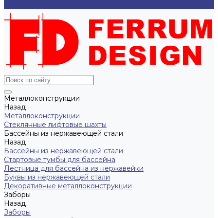
...
Металлоконструкции
Назад
Металлоконструкции
Cтеклянные лифтовые шахты
Бассейны из нержавеющей стали
Назад
Бассейны из нержавеющей стали
Стартовые тумбы для бассейна
Лестница для бассейна из нержавейки
Буквы из нержавеющей стали
Декоративные металлоконструкции
Заборы
Назад
Заборы