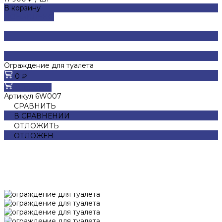
В корзину
ДОБАВЛЕНО
Ограждение для туалета
0 ₽
В корзину
Артикул
6W007
СРАВНИТЬ
В СРАВНЕНИИ
ОТЛОЖИТЬ
ОТЛОЖЕН