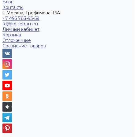
Блог
Контакты
г. Москва, Трофимова, 16А
+7 495 783-93-59
fd@kb-ferrum.ru
Личный кабинет
Корзина
Отложенные
Сравнение товаров