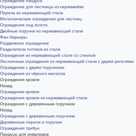
Ограждение пандуса
Ограждение для лестницы из нержавейки
Перила из нержавеющей стали
Металлические ограждения для лестниц
Ограждения под золото
Двойные поручни из нержавеющей стали
Фан-барьеры
Раздвижное ограждение
Разделители потоков из стали
Ограждения из нержавеющей стали со стеклом
Лестничные ограждения из нержавеющей стали с двумя ригелями
Ограждения с двумя поручнями
Ограждения из чёрного металла
Ограждения кровли
Назад
Ограждения кровли
Ограждения кровли из нержавеющей стали
Ограждения с деревянным поручнем
Назад
Ограждения с деревянным поручнем
Деревянные перила и поручни
Ограждения трибун
Пандусы для инвалидов