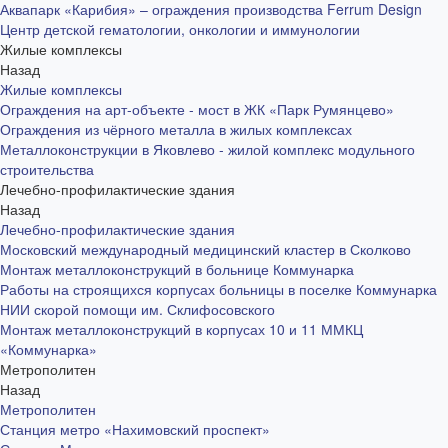
Аквапарк «Карибия» – ограждения производства Ferrum Design
Центр детской гематологии, онкологии и иммунологии
Жилые комплексы
Назад
Жилые комплексы
Ограждения на арт-объекте - мост в ЖК «Парк Румянцево»
Ограждения из чёрного металла в жилых комплексах
Металлоконструкции в Яковлево - жилой комплекс модульного
строительства
Лечебно-профилактические здания
Назад
Лечебно-профилактические здания
Московский международный медицинский кластер в Сколково
Монтаж металлоконструкций в больнице Коммунарка
Работы на строящихся корпусах больницы в поселке Коммунарка
НИИ скорой помощи им. Склифосовского
Монтаж металлоконструкций в корпусах 10 и 11 ММКЦ
«Коммунарка»
Метрополитен
Назад
Метрополитен
Станция метро «Нахимовский проспект»