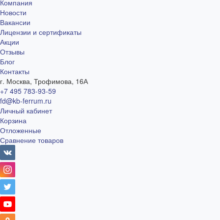
Компания
Новости
Вакансии
Лицензии и сертификаты
Акции
Отзывы
Блог
Контакты
г. Москва, Трофимова, 16А
+7 495 783-93-59
fd@kb-ferrum.ru
Личный кабинет
Корзина
Отложенные
Сравнение товаров