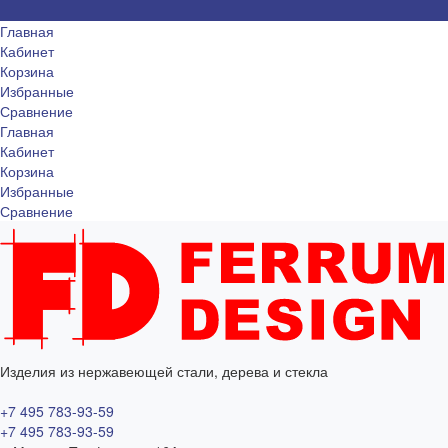
Главная
Кабинет
Корзина
Избранные
Сравнение
Главная
Кабинет
Корзина
Избранные
Сравнение
Изделия из нержавеющей стали, дерева и стекла
+7 495 783-93-59
+7 495 783-93-59