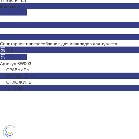
В корзину
ДОБАВЛЕНО
Санитарное приспособление для инвалидов для туалета
0 ₽
В корзину
Артикул
6W003
СРАВНИТЬ
В СРАВНЕНИИ
ОТЛОЖИТЬ
ОТЛОЖЕН