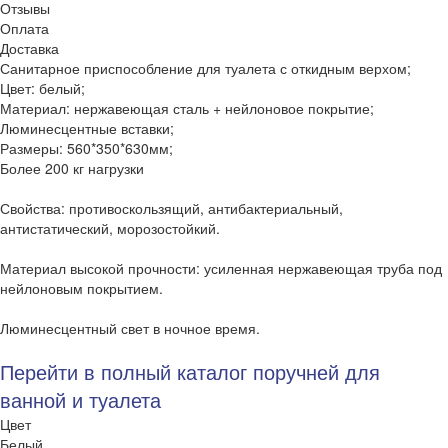
Отзывы
Оплата
Доставка
Санитарное приспособление для туалета с откидным верхом;
Цвет: белый;
Материал: нержавеющая сталь + нейлоновое покрытие;
Люминесцентные вставки;
Размеры: 560*350*630мм;
Более 200 кг нагрузки
Свойства: противоскользящий, антибактериальный,
антистатический, морозостойкий.
Материал высокой прочности: усиленная нержавеющая труба под
нейлоновым покрытием.
Люминесцентный свет в ночное время.
Перейти в полный каталог поручней для
ванной и туалета
Цвет
Белый