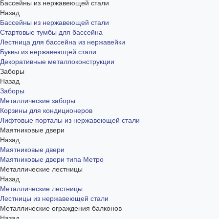
Бассейны из нержавеющей стали
Назад
Бассейны из нержавеющей стали
Стартовые тумбы для бассейна
Лестница для бассейна из нержавейки
Буквы из нержавеющей стали
Декоративные металлоконструкции
Заборы
Назад
Заборы
Металлические заборы
Корзины для кондиционеров
Лифтовые порталы из нержавеющей стали
Маятниковые двери
Назад
Маятниковые двери
Маятниковые двери типа Метро
Металлические лестницы
Назад
Металлические лестницы
Лестницы из нержавеющей стали
Металлические ограждения балконов
Назад