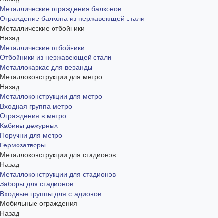
Металлические ограждения балконов
Ограждение балкона из нержавеющей стали
Металлические отбойники
Назад
Металлические отбойники
Отбойники из нержавеющей стали
Металлокаркас для веранды
Металлоконструкции для метро
Назад
Металлоконструкции для метро
Входная группа метро
Ограждения в метро
Кабины дежурных
Поручни для метро
Гермозатворы
Металлоконструкции для стадионов
Назад
Металлоконструкции для стадионов
Заборы для стадионов
Входные группы для стадионов
Мобильные ограждения
Назад