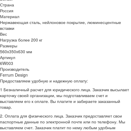
Страна
Россия
Материал
Нержавеющая сталь, нейлоновое покрытие, люминесцентные
вставки
Вес
Нагрузка более 200 кг
Размеры
560x350x630 мм
Артикул
6W003
Производитель
Ferrum Design
Предоставляем удобную и надежную оплату:
1 Безналичный расчет для юридического лица. Заказчик высылает
карточку своей организации, мы подготавливаем счет и
выставляем его к оплате. Вы платите и забираете заказанный
товар.
2. Оплата для физического лица. Заказчик предоставляет свои
паспортные данные по электронной почте или по телефону. Мы
выставляем счет. Заказчик платит по нему любым удобным