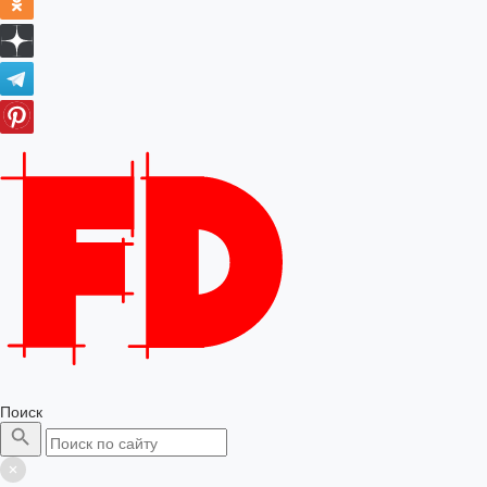
Поиск