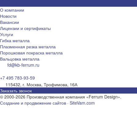
Задать вопрос
О компании
Новости
Вакансии
Лицензии и сертификаты
Услуги
Гибка металла
Плазменная резка металла
Порошковая покраска металла
Вальцовка металла
fd@kb-ferrum.ru
+7 495 783-93-59
115432, г. Москва, Трофимова, 16А
Заказать звонок
© 2000-2026 Производственная компания «Ferrum Design».
Создание и продвижение сайтов · SiteVam.com