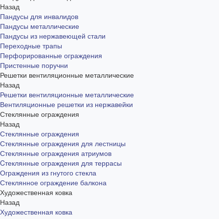
Назад
Пандусы для инвалидов
Пандусы металлические
Пандусы из нержавеющей стали
Переходные трапы
Перфорированные ограждения
Пристенные поручни
Решетки вентиляционные металлические
Назад
Решетки вентиляционные металлические
Вентиляционные решетки из нержавейки
Стеклянные ограждения
Назад
Стеклянные ограждения
Стеклянные ограждения для лестницы
Стеклянные ограждения атриумов
Cтеклянные ограждения для террасы
Ограждения из гнутого стекла
Стеклянное ограждение балкона
Художественная ковка
Назад
Художественная ковка